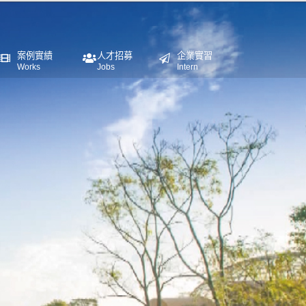
案例實績
人才招募
企業實習