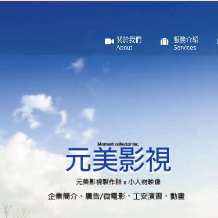
關於我們
服務介紹