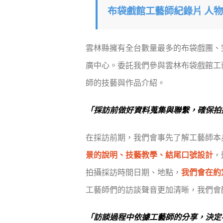
布袋戲館工藝師紀錄片
人物
雲林縣擁有全台數量最多的布袋戲團、
廣中心。委託我們參與雲林布袋戲館工
師的技藝與作品介紹。
「採訪前做好資料蒐集與聯繫，確保拍
在採訪前期，我們會事先了解工藝師本
景的說明、技藝教學、結尾口號設計
，
拍攝採訪時間日期、地點，
我們會在約
工藝師們的訪談聲音更加清晰，我們會
「訪談過程中依據工藝師的分享，決定