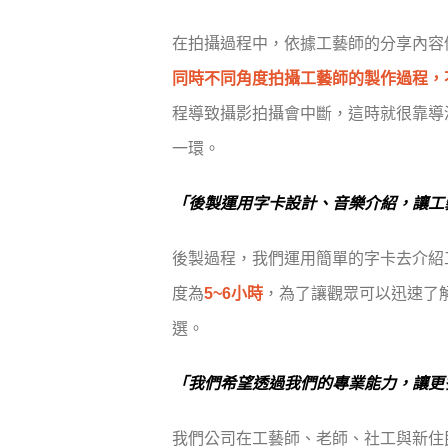
在拍攝過程中，依據工藝師的分享內容
同時不同角度拍攝工藝師的製作過程，
程導致攝影拍攝會中斷，這時就很靠導
一環。
「後製運用字卡設計、音樂介紹，讓工
後製過程，我們運用簡單的字卡去介紹
度為
5~6小時
，為了讓觀眾可以迅速了
選。
「我們希望透過我們的專業能力，讓更
我們公司在工藝師、老師、社工與新住