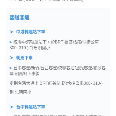
國道客運
中港轉運站下車
統聯中港轉運站下，於BRT 福安站搭(快捷公車
300- 310-) 到忠明國小
朝馬下車
台中客運/新竹/台西客運/統聯客運/國光客運/和欣客
運 朝馬站下車後
走到台灣大道上 BRT紅谷站 搭(快捷公車300- 310-)
到 忠明國小
台中轉運站下車