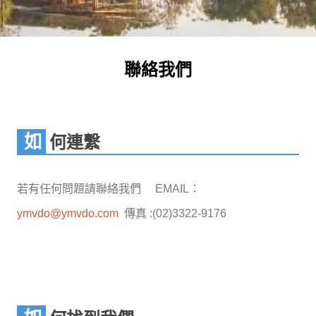
聯絡我們
如何連繫
若有任何問題請聯絡我們 EMAIL：
ymvdo@ymvdo.com
傳真 :(02)3322-9176