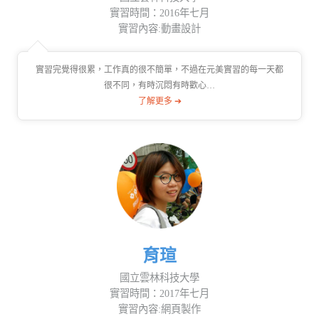
實習時間：2016年七月
實習內容:動畫設計
實習完覺得很累，工作真的很不簡單，不過在元美實習的每一天都
很不同，有時沉悶有時歡心…
了解更多 ➔
育瑄
國立雲林科技大學
實習時間：2017年七月
實習內容:網頁製作