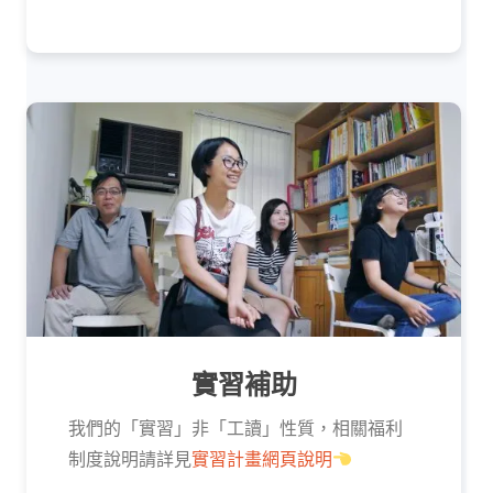
實習補助
我們的「實習」非「工讀」性質，相關福利
制度說明請詳見
實習計畫網頁說明