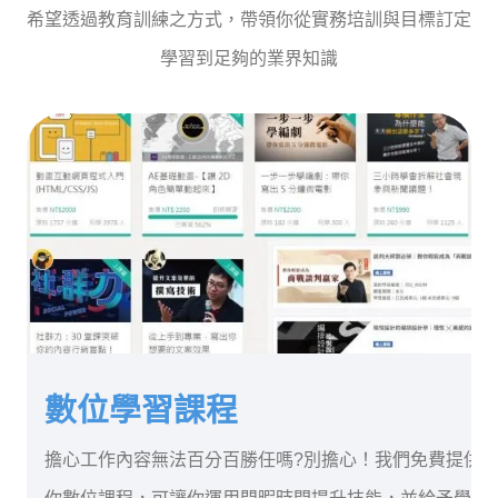
希望透過教育訓練之方式，帶領你從實務培訓與目標訂定
學習到足夠的業界知識
數位學習課程
擔心工作內容無法百分百勝任嗎?別擔心！我們免費提供