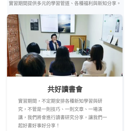
實習期間提供多元的學習管道、各種福利與新知分享。
共好讀書會
實習期間，不定期安排各種新知學習與研
究，不管是一則技巧、一則文章、一場演
講，我們將會進行讀書研究分享，讓我們一
起好書好事好分享！