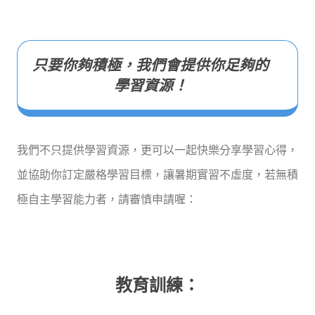
只要你夠積極，我們會提供你足夠的
學習資源！
我們不只提供學習資源，更可以一起快樂分享學習心得，
並協助你訂定嚴格學習目標，讓暑期實習不虛度，若無積
極自主學習能力者，請審慎申請喔：
教育訓練：