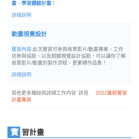
畫
、
學習體驗計畫
！
動畫視覺設計
此次實習可參與商業影片/動畫專案、工作
坊參與協助、以及相關視覺設計協助，可以讓你了解
商業影片/動畫的製作流程，更累積作品集！
其他更多職缺與詳細工作內容 詳見
2022暑假實習
計畫專頁
實習計畫