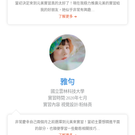
當初決定來到元美實習真的太好了！現在我極力推廣元美的實習給
我的好朋友，她似乎非常有興趣…
了解更多 ➔
雅勻
國立雲林科技大學
實習時間:2020年七月
實習內容:視覺設計/粉絲頁
非常慶幸自己兩個月之前選擇到元美來實習！當初主要想精進平面
的部分，也順便學習一些動態相關技巧…