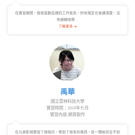
在實習期間，我很喜歡這裡的工作氣氛，所有規定也會講清楚，沒
有模糊地帶…
了解更多 ➔
禹華
國立雲林科技大學
實習時間：2018年七月
實習內容:網頁製作
在元美影視實習了兩個月，學到了很多的東西，從一開始完全不知