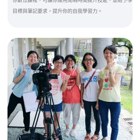
你數位課程，可讓你運用閒暇時間提升技能，並給予學習
目標與筆記要求，提升你的自我學習力。