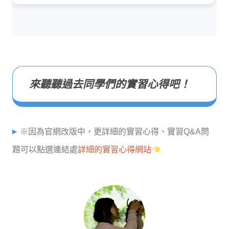
來聽聽過去同學們的實習心得吧！
※因為官網改版中，更詳細的實習心得、實習Q&A問
題可以點選連結處
詳細的實習心得網站