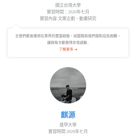
國立台灣大學
實習時間：2020年七月
實習內容:文案企劃、動畫研究
主管們都會運用在業界的豐富經驗，試圖幫助我們面對這些困難，
讓我每次都覺得非常感動..
了解更多 ➔
麒源
逢甲大學
實習時間:2020年七月