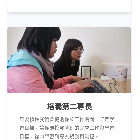
培養第二專長
只要積極我們會協助你於工作期間，訂定學
習目標，讓你能按部就班的完成工作與學習
目標，從中學習到專案規劃與流程。