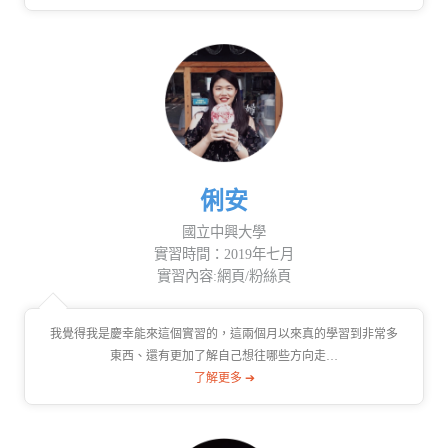
俐安
國立中興大學
實習時間：2019年七月
實習內容:網頁/粉絲頁
我覺得我是慶幸能來這個實習的，這兩個月以來真的學習到非常多
東西、還有更加了解自己想往哪些方向走…
了解更多 ➔