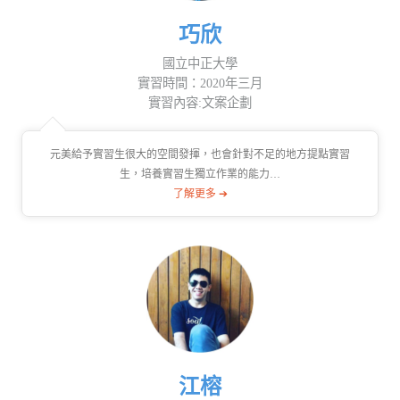
巧欣
國立中正大學
實習時間：2020年三月
實習內容:文案企劃
元美給予實習生很大的空間發揮，也會針對不足的地方提點實習
生，培養實習生獨立作業的能力…
了解更多 ➔
江榕