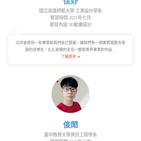
佳妤
國立高雄師範大學 工業設計學系
實習時間:2021年七月
實習內容:3D動畫設計
公司會提供一些專案給我們自己發展，讓我們有一個實質需要去突
破的目標在，扎扎實實的走完一整套業界專案的作品…
了解更多 ➔
俊閎
臺中教育大學資訊工程學系