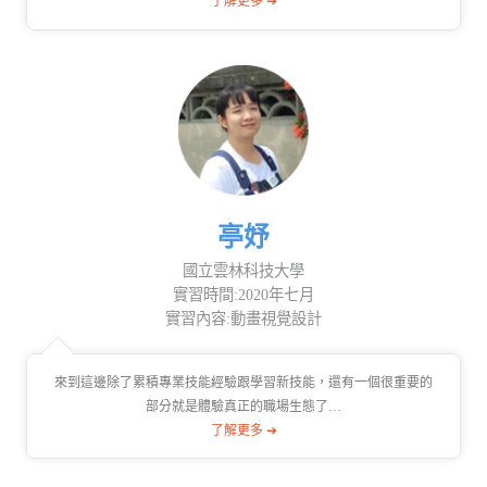
了解更多 ➔
亭妤
國立雲林科技大學
實習時間:2020年七月
實習內容:動畫視覺設計
來到這邊除了累積專業技能經驗跟學習新技能，還有一個很重要的
部分就是體驗真正的職場生態了…
了解更多 ➔