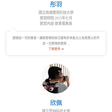
彤羽
國立高雄應用科技大學
實習時間:2015年七月
實習內容:故事蒐集員
透過這一次的實習，讓我發現到自己還有許多能力上及思想上的不
足。也發現到我常…
了解更多 ➔
欣佩
國立雲林科技大學