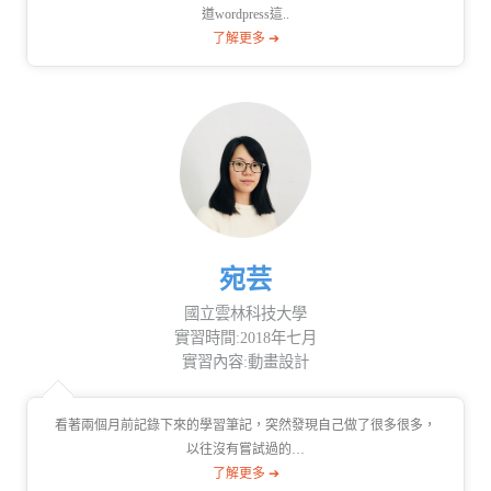
道wordpress這..
了解更多 ➔
宛芸
國立雲林科技大學
實習時間:2018年七月
實習內容:動畫設計
看著兩個月前記錄下來的學習筆記，突然發現自己做了很多很多，
以往沒有嘗試過的…
了解更多 ➔