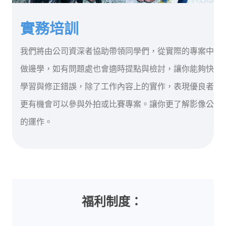
實務培訓
我們將由公司資深者協助帶領同學們，從實際的專案中邊
做邊學，如有問題處也會適時提點與檢討，讓你能夠快速
學習與修正錯誤，除了工作內容上的實作，表現優良者，
更有機會可以參與外拍或比賽專案。讓你更了解影像公司
的運作。
福利制度：