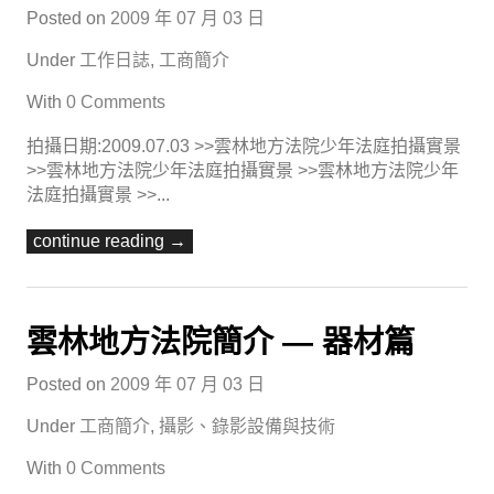
Posted on
2009 年 07 月 03 日
Under
工作日誌
,
工商簡介
With
0 Comments
拍攝日期:2009.07.03 >>雲林地方法院少年法庭拍攝實景
>>雲林地方法院少年法庭拍攝實景 >>雲林地方法院少年
法庭拍攝實景 >>...
continue reading →
雲林地方法院簡介 — 器材篇
Posted on
2009 年 07 月 03 日
Under
工商簡介
,
攝影、錄影設備與技術
With
0 Comments