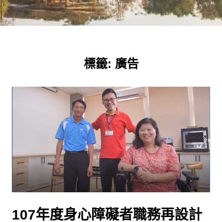
標籤:
廣告
107年度身心障礙者職務再設計