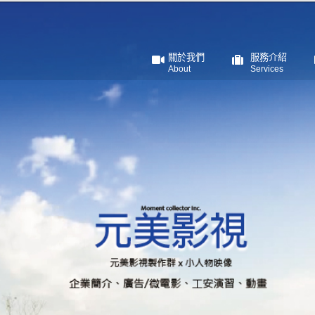
關於我們
服務介紹