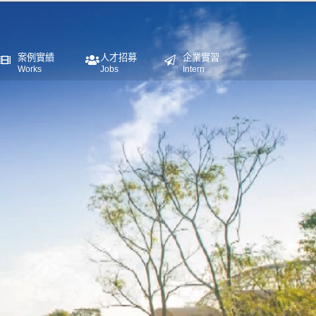
案例實績
人才招募
企業實習