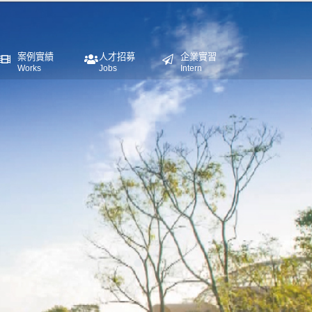
案例實績
人才招募
企業實習