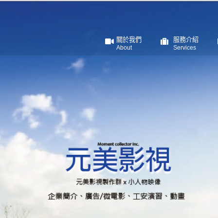
關於我們
服務介紹