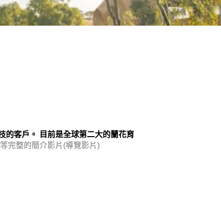
技的客戶。
目前是全球第二大的蘭花育
完整的簡介影片(導覽影片)