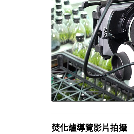
焚化爐導覽影片拍攝