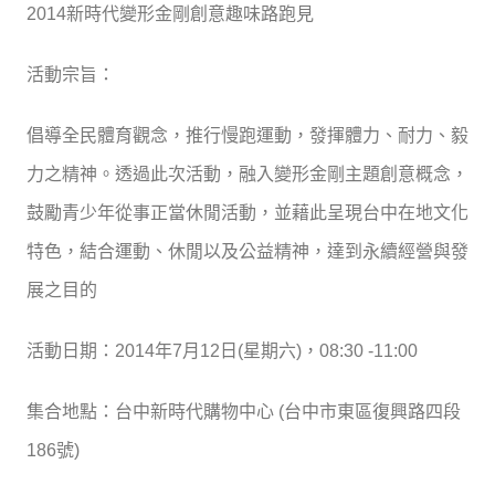
2014新時代變形金剛創意趣味路跑見
活動宗旨：
倡導全民體育觀念，推行慢跑運動，發揮體力、耐力、毅
力之精神。透過此次活動，融入變形金剛主題創意概念，
鼓勵青少年從事正當休閒活動，並藉此呈現台中在地文化
特色，結合運動、休閒以及公益精神，達到永續經營與發
展之目的
活動日期：2014年7月12日(星期六)，08:30 -11:00
集合地點：台中新時代購物中心 (台中市東區復興路四段
186號)