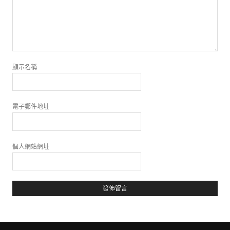
顯示名稱
電子郵件地址
個人網站網址