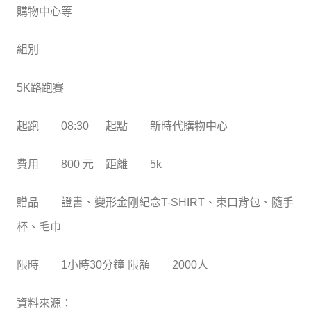
購物中心等
組別
5K路跑賽
起跑
08:30
起點
新時代購物中心
費用
800 元
距離
5k
贈品
證書、變形金剛紀念T-SHIRT、束口背包、隨手
杯、毛巾
限時
1小時30分鐘
限額
2000人
資料來源：