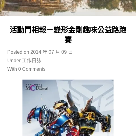
活動鬥相報－變形金剛趣味公益路跑
賽
Posted on
2014 年 07 月 09 日
Under
工作日誌
With
0 Comments