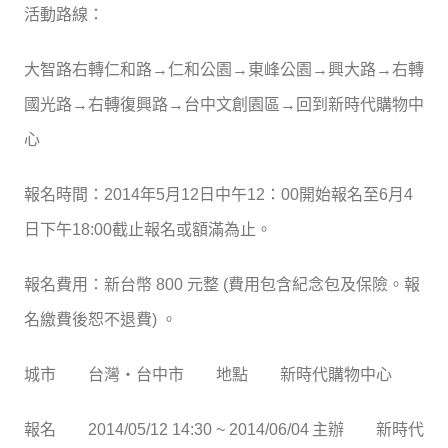
活動路線：
大智路右轉仁和路→仁和公園→東峰公園→興大路→右轉
國光路→右轉復興路→台中文創園區→回到新時代購物中
心
報名時間：2014年5月12日中午12：00開始報名至6月4
日下午18:00截止報名或額滿為止。
報名費用：新台幣 800 元整 (費用包含紀念包及保險。報
名繳費後恕不退費) 。
城市
台灣‧台中市
地點
新時代購物中心
報名
2014/05/12 14:30 ~ 2014/06/04
主辦
新時代