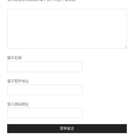
顯示名稱
電子郵件地址
個人網站網址