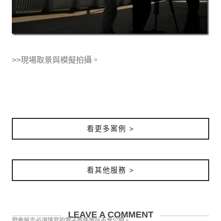
>>現場取景與模擬拍攝。
看更多案例 >
看其他服務 >
LEAVE A COMMENT
發佈留言必須填寫的電子郵件地址不會公開。