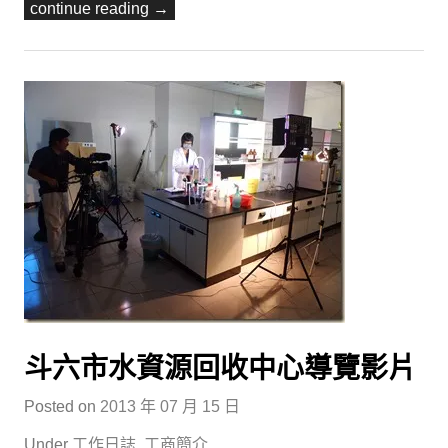
continue reading →
斗六市水資源回收中心導覽影片
Posted on
2013 年 07 月 15 日
Under
工作日誌
,
工商簡介